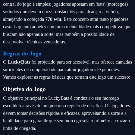
central do jogo é simples: jogadores apostam em 'bats' (morcegos)
sortudos que devem cruzar obstáculos para alcançar a vitória,
almejando a cobiçada
778 win
. Este conceito atrai tanto jogadores
casuais quanto aqueles com uma mentalidade mais competitiva, que
buscam não apenas a sorte, mas também a possibilidade de
desenvolver técnicas vencedoras.
Regras do Jogo
O
LuckyBats
foi projetado para ser acessível, mas oferece camadas
suficientes de complexidade para atrair jogadores experientes.
Vamos explorar as regras básicas que tornam este jogo um sucesso:
Objetivo do Jogo
O objetivo principal no LuckyBats é conduzir o seu morcego
escolhido através de um percurso repleto de desafios. Os jogadores
devem tomar decisões rápidas e eficazes, aproveitando a sorte e a
habilidade para garantir que seu morcego seja o primeiro a cruzar a
linha de chegada.