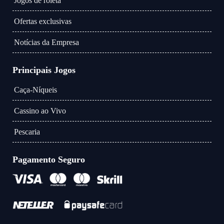
Jogos de roleta
Ofertas exclusivas
Notícias da Empresa
Principais Jogos
Caça-Níqueis
Cassino ao Vivo
Pescaria
Pagamento Seguro