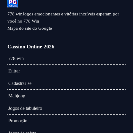
778 winJogos emocionantes e vitórias incríveis esperam por
você no 778 Win
Mapa do site do Google
Cassino Online 2026
778 win
Entrar
Cadastrar-se
Mahjong
Jogos de tabuleiro
Promoção