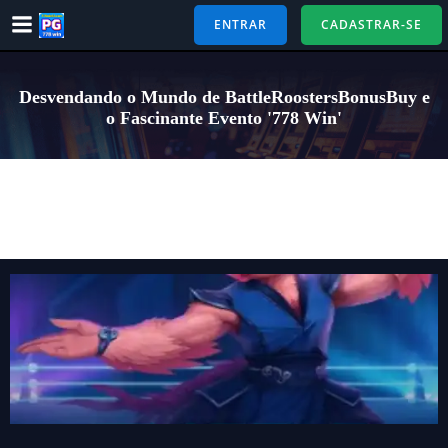
Pular
ENTRAR
CADASTRAR-SE
para
o
conteúdo
Desvendando o Mundo de BattleRoostersBonusBuy e
o Fascinante Evento '778 Win'