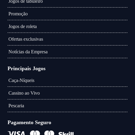
Jogos de tabuleiro
Promoção
Jogos de roleta
Ofertas exclusivas
Notícias da Empresa
Principais Jogos
Caça-Níqueis
Cassino ao Vivo
Pescaria
Pagamento Seguro