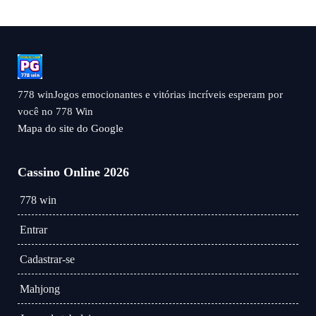
778 winJogos emocionantes e vitórias incríveis esperam por
você no 778 Win
Mapa do site do Google
Cassino Online 2026
778 win
Entrar
Cadastrar-se
Mahjong