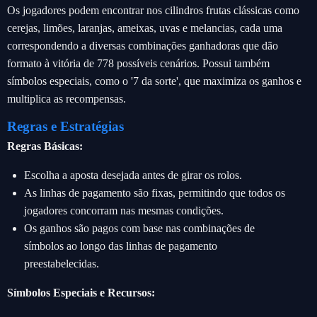
Os jogadores podem encontrar nos cilindros frutas clássicas como
cerejas, limões, laranjas, ameixas, uvas e melancias, cada uma
correspondendo a diversas combinações ganhadoras que dão
formato à vitória de 778 possíveis cenários. Possui também
símbolos especiais, como o '7 da sorte', que maximiza os ganhos e
multiplica as recompensas.
Regras e Estratégias
Regras Básicas:
Escolha a aposta desejada antes de girar os rolos.
As linhas de pagamento são fixas, permitindo que todos os
jogadores concorram nas mesmas condições.
Os ganhos são pagos com base nas combinações de
símbolos ao longo das linhas de pagamento
preestabelecidas.
Símbolos Especiais e Recursos: