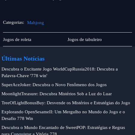
Categorias:
Mahjong
Promoção
Mahjong
Jogos de roleta
Jogos de tabuleiro
Últimas Notícias
Descubra o Excitante Jogo WorldCupRussia2018: Descubra a
Palavra-Chave '778 win'
SuperAceJoker: Descubra o Novo Fenômeno dos Jogos
MoonlightTreasure: Descubra Mistérios Sob a Luz do Luar
TreeOfLightBonusBuy: Desvende os Mistérios e Estratégias do Jogo
Explorando OpenSesameII: Um Mergulho no Mundo do Jogo e o
Desafio 778 Win
Descubra o Mundo Encantado de SweetPOP: Estratégias e Regras
para Conquistar a Vitória 778