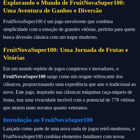
Explorando o Mundo de FruitNovaSuper100:
Uma Aventura de Ganhos e Diversão
FruitNovaSuper100 é um jogo envolvente que combina
simplicidade com a emoção de grandes vitórias, perfeito para quem
busca diversão clássica com um toque moderno.
FruitNovaSuper100: Uma Jornada de Frutas e
Vitórias
Em um mundo repleto de jogos complexos e inovadores, o
FruitNovaSuper100
surge como um resgate refrescante dos
clássicos, proporcionando uma experiência que une o tradicional ao
novo. Este jogo, inspirado nas clássicas máquinas caça-níqueis de
frutas, traz uma vivacidade incrível com o potencial de 778 vitórias
que atraem tanto novatos quanto veteranos.
Introdução ao FruitNovaSuper100
Lançado como parte de uma nova onda de jogos retrô-modernos, o
FruitNovaSuper100 combina elementos familiares com novas