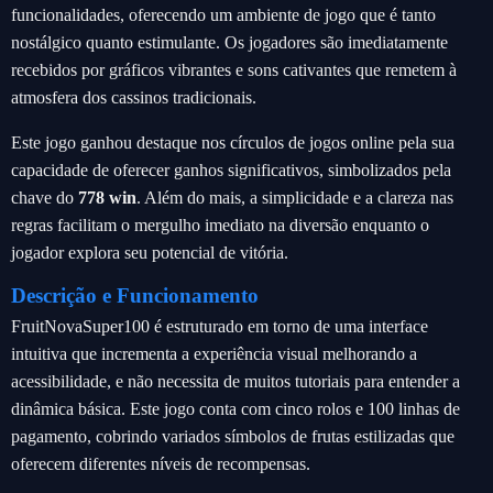
funcionalidades, oferecendo um ambiente de jogo que é tanto
nostálgico quanto estimulante. Os jogadores são imediatamente
recebidos por gráficos vibrantes e sons cativantes que remetem à
atmosfera dos cassinos tradicionais.
Este jogo ganhou destaque nos círculos de jogos online pela sua
capacidade de oferecer ganhos significativos, simbolizados pela
chave do
778 win
. Além do mais, a simplicidade e a clareza nas
regras facilitam o mergulho imediato na diversão enquanto o
jogador explora seu potencial de vitória.
Descrição e Funcionamento
FruitNovaSuper100 é estruturado em torno de uma interface
intuitiva que incrementa a experiência visual melhorando a
acessibilidade, e não necessita de muitos tutoriais para entender a
dinâmica básica. Este jogo conta com cinco rolos e 100 linhas de
pagamento, cobrindo variados símbolos de frutas estilizadas que
oferecem diferentes níveis de recompensas.