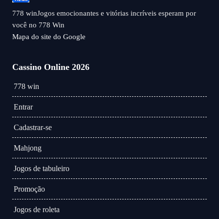
778 winJogos emocionantes e vitórias incríveis esperam por
você no 778 Win
Mapa do site do Google
Cassino Online 2026
778 win
Entrar
Cadastrar-se
Mahjong
Jogos de tabuleiro
Promoção
Jogos de roleta