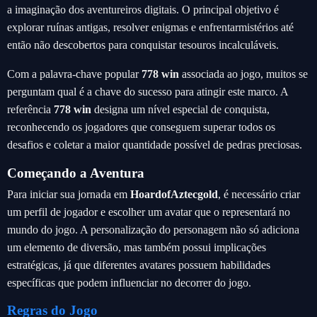
a imaginação dos aventureiros digitais. O principal objetivo é
explorar ruínas antigas, resolver enigmas e enfrentarmistérios até
então não descobertos para conquistar tesouros incalculáveis.
Com a palavra-chave popular
778 win
associada ao jogo, muitos se
perguntam qual é a chave do sucesso para atingir este marco. A
referência
778 win
designa um nível especial de conquista,
reconhecendo os jogadores que conseguem superar todos os
desafios e coletar a maior quantidade possível de pedras preciosas.
Começando a Aventura
Para iniciar sua jornada em
HoardofAztecgold
, é necessário criar
um perfil de jogador e escolher um avatar que o representará no
mundo do jogo. A personalização do personagem não só adiciona
um elemento de diversão, mas também possui implicações
estratégicas, já que diferentes avatares possuem habilidades
específicas que podem influenciar no decorrer do jogo.
Regras do Jogo