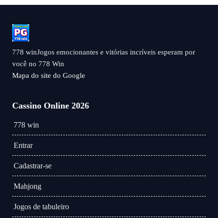
778 winJogos emocionantes e vitórias incríveis esperam por
você no 778 Win
Mapa do site do Google
Cassino Online 2026
778 win
Entrar
Cadastrar-se
Mahjong
Jogos de tabuleiro