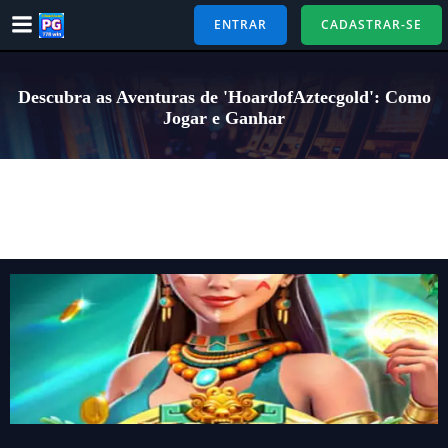
Pular
ENTRAR
CADASTRAR-SE
para
o
conteúdo
Descubra as Aventuras de 'HoardofAztecgold': Como
Jogar e Ganhar