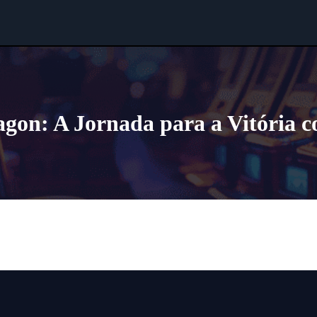
gon: A Jornada para a Vitória 