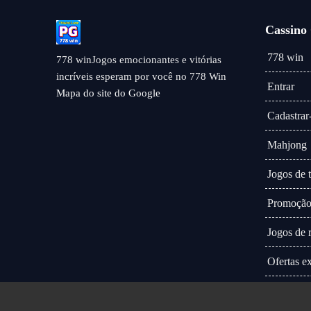
Cassino
778 win
778 winJogos emocionantes e vitórias
incríveis esperam por você no 778 Win
Entrar
Mapa do site do Google
Cadastrar
Mahjong
Jogos de t
Promoçã
Jogos de r
Ofertas e
Notícias 