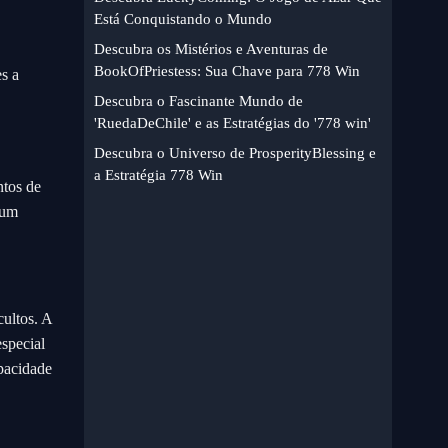
Está Conquistando o Mundo
Descubra os Mistérios e Aventuras de
BookOfPriestess: Sua Chave para 778 Win
s a
Descubra o Fascinante Mundo de
'RuedaDeChile' e as Estratégias do '778 win'
Descubra o Universo de ProsperityBlessing e
a Estratégia 778 Win
ntos de
 um
ultos. A
special
apacidade