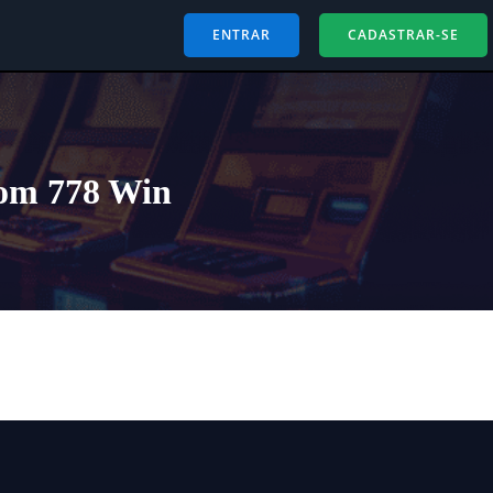
ENTRAR
CADASTRAR-SE
com 778 Win