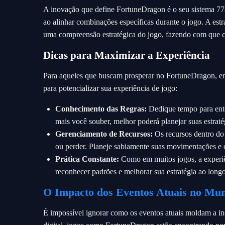
A inovação que define FortuneDragon é o seu sistema 778
ao alinhar combinações específicas durante o jogo. A est
uma compreensão estratégica do jogo, fazendo com que c
Dicas para Maximizar a Experiência
Para aqueles que buscam prosperar no FortuneDragon, ent
para potencializar sua experiência de jogo:
Conhecimento das Regras:
Dedique tempo para ente
mais você souber, melhor poderá planejar suas estraté
Gerenciamento de Recursos:
Os recursos dentro do 
ou perder. Planeje sabiamente suas movimentações e 
Prática Constante:
Como em muitos jogos, a experiê
reconhecer padrões e melhorar sua estratégia ao long
O Impacto dos Eventos Atuais no Mun
É impossível ignorar como os eventos atuais moldam a i