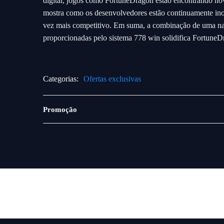
digital, jogos como FortuneDragon estão encontrando no
mostra como os desenvolvedores estão continuamente ino
vez mais competitivo. Em suma, a combinação de uma narra
proporcionadas pelo sistema 778 win solidifica Fortun
Categorias:
Ofertas exclusivas
Jogos
Promoção
de
tabuleiro