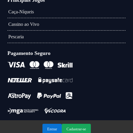
Principais Jogos
Caça-Níqueis
Cassino ao Vivo
Pescaria
Pagamento Seguro
Entrar
Cadastrar-se