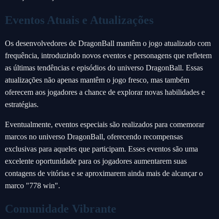
Eventos Atuais e Atualizações
Os desenvolvedores de DragonBall mantêm o jogo atualizado com
frequência, introduzindo novos eventos e personagens que refletem
as últimas tendências e episódios do universo DragonBall. Essas
atualizações não apenas mantêm o jogo fresco, mas também
oferecem aos jogadores a chance de explorar novas habilidades e
estratégias.
Eventualmente, eventos especiais são realizados para comemorar
marcos no universo DragonBall, oferecendo recompensas
exclusivas para aqueles que participam. Esses eventos são uma
excelente oportunidade para os jogadores aumentarem suas
contagens de vitórias e se aproximarem ainda mais de alcançar o
marco "778 win".
Comunidade Vibrante