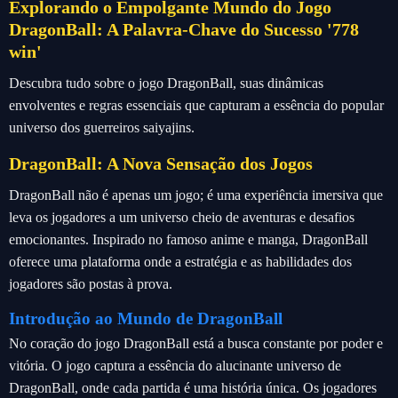
Explorando o Empolgante Mundo do Jogo
DragonBall: A Palavra-Chave do Sucesso '778
win'
Descubra tudo sobre o jogo DragonBall, suas dinâmicas
envolventes e regras essenciais que capturam a essência do popular
universo dos guerreiros saiyajins.
DragonBall: A Nova Sensação dos Jogos
DragonBall não é apenas um jogo; é uma experiência imersiva que
leva os jogadores a um universo cheio de aventuras e desafios
emocionantes. Inspirado no famoso anime e manga, DragonBall
oferece uma plataforma onde a estratégia e as habilidades dos
jogadores são postas à prova.
Introdução ao Mundo de DragonBall
No coração do jogo DragonBall está a busca constante por poder e
vitória. O jogo captura a essência do alucinante universo de
DragonBall, onde cada partida é uma história única. Os jogadores