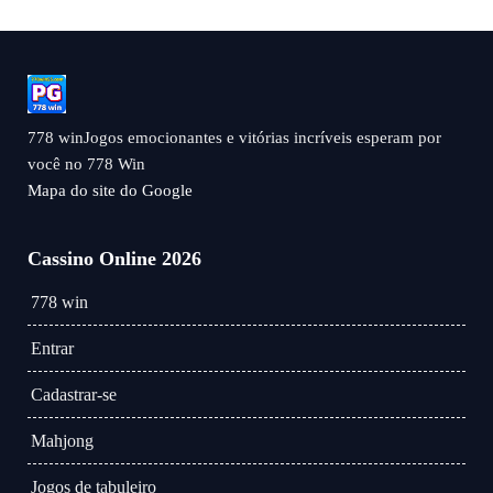
778 winJogos emocionantes e vitórias incríveis esperam por
você no 778 Win
Mapa do site do Google
Cassino Online 2026
778 win
Entrar
Cadastrar-se
Mahjong
Jogos de tabuleiro