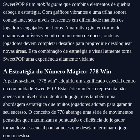
SweetPOP é um
mobile game
que combina elementos de quebra-
cabeça e estratégia. Com gráficos vibrantes e uma trilha sonora
contagiante, seus níveis crescentes em dificuldade mantêm os
jogadores engajados por horas. A narrativa gira em torno de
criaturas adoráveis vivendo em um reino de doces, onde os
jogadores devem completar desafios para progredir e desbloquear
novas áreas. Esta combinação de estratégia e visual atraente torna
SweetPOP uma experiência altamente viciante.
A Estratégia do Número Mágico: 778 Win
A palavra-chave "778 win" adquiriu um significado especial dentro
da comunidade SweetPOP. Esta série numérica representa não
apenas um nível crítico dentro do jogo, mas também uma
abordagem estratégica que muitos jogadores adotam para garantir
seu sucesso. O conceito de 778 abrange uma série de movimentos
pensados que maximizam a pontuação e eficiência do jogador,
tornando-se essencial para aqueles que desejam terminar o jogo
com maestria.