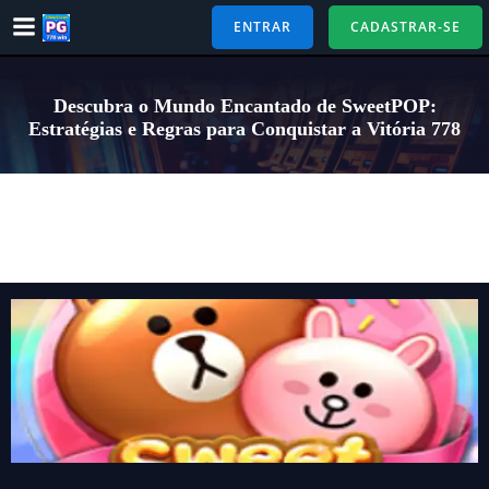
Pular
ENTRAR
CADASTRAR-SE
para
o
conteúdo
Descubra o Mundo Encantado de SweetPOP:
Estratégias e Regras para Conquistar a Vitória 778